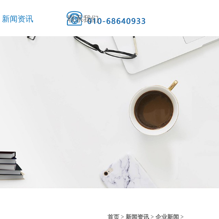
新闻资讯
联系我们
首页
>
新闻资讯
>
企业新闻
>