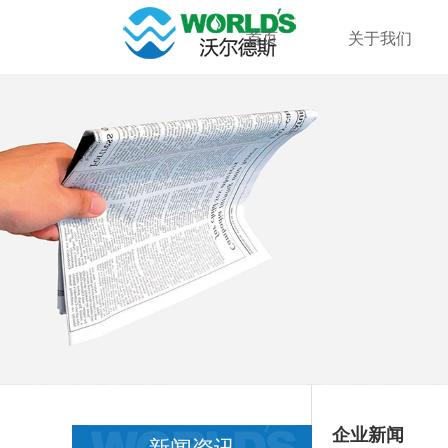
首页
关于我们
企业新闻