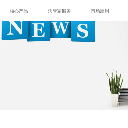
核心产品
沃管家服务
市场应用