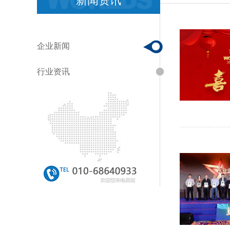
新闻资讯
企业新闻
行业资讯