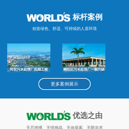
标杆案例
创造绿色、舒适、可持续的人居环境
同安污水处理厂四期工程
潮阳区污水处理厂一期升级
改造及二期建设工程
更多案例展示
优选之由
无尽拼搏、无惧挑战、无休探索、无限追求