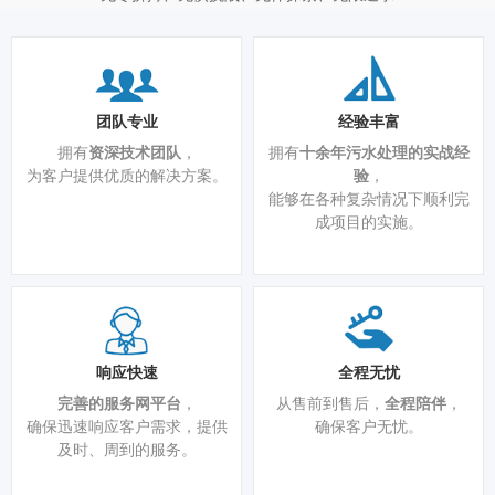
团队专业
经验丰富
拥有
资深技术团队
，
拥有
十余年污水处理的实战经
为客户提供优质的解决方案。
验
，
能够在各种复杂情况下顺利完
成项目的实施。
响应快速
全程无忧
完善的服务网平台
，
从售前到售后，
全程陪伴
，
确保迅速响应客户需求，提供
确保客户无忧。
及时、周到的服务。